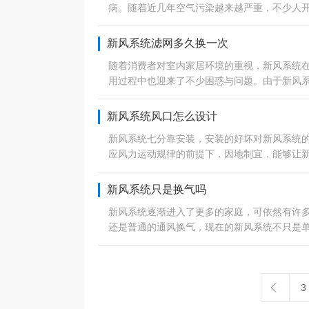
病。随着近几年空气污染越来越严重，不少人
新风系统滤网多久换一次
随着消费者对室内家居环境的重视，新风系统
用过程中也迎来了不少困惑与问题。由于新风
新风系统风口怎么设计
新风系统七分靠安装，安装的好坏对新风系统
应风力运动规律的前提下，因地制宜，能够让
新风系统只是换气吗
新风系统逐渐进入了更多的家庭，可依然有许
还是普通的通风换气，现在的新风系统不只是
3