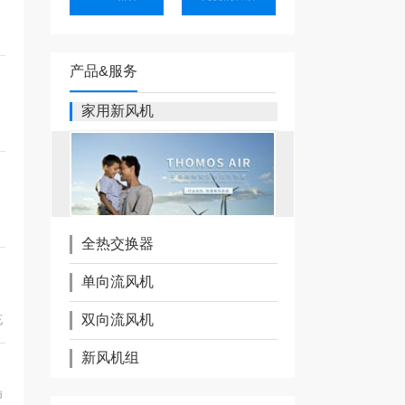
、
产品&服务
，
家用新风机
全热交换器
单向流风机
双向流风机
充
新风机组
肺