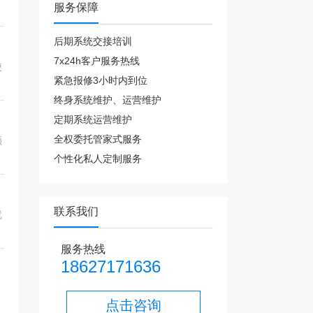
服务保障
后期系统交接培训
7x24h客户服务热线
使
紧急报修3小时内到位
终身系统维护、运营维护
定期系统运营维护
全权委托管家式服务
顺
个性化私人定制服务
联系我们
就
服务热线
18627171636
点击咨询