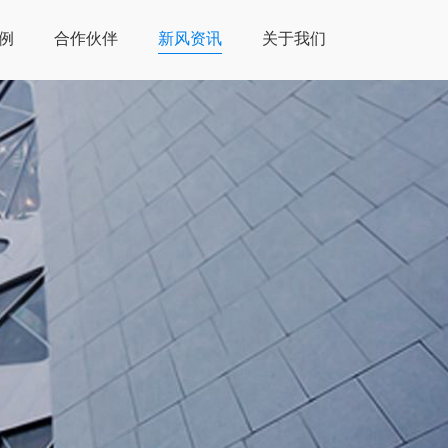
例
合作伙伴
新风资讯
关于我们