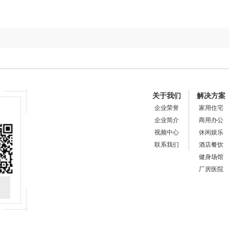
关于我们
解决方案
企业荣誉
家用住宅
企业简介
商用办公
视频中心
休闲娱乐
联系我们
酒店餐饮
健身场馆
厂房医院