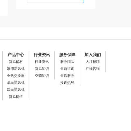
产品中心
行业资讯
服务保障
加入我们
新风辅材
行业资讯
服务团队
人才招聘
家用新风机
新风知识
售前咨询
在线咨询
全热交换器
空调知识
售后服务
单向流风机
投诉热线
双向流风机
新风机组