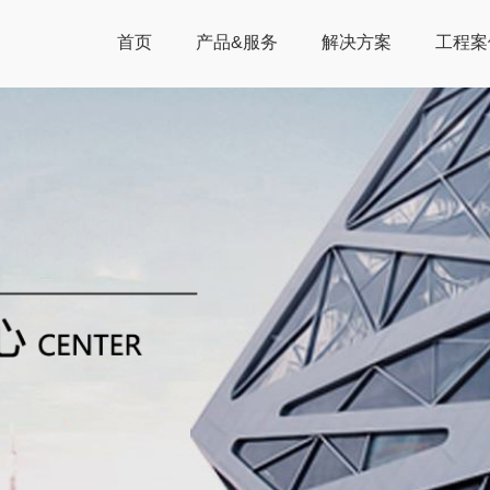
首页
产品&服务
解决方案
工程案