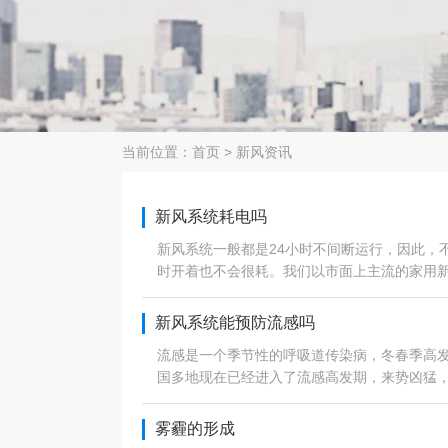
当前位置：
首页
>
新风资讯
新风系统耗电吗
新风系统一般都是24小时不间断运行，因此，
时开着也不会很耗。我们以市面上主流的家用
新风系统能预防流感吗
流感是一个季节性的呼吸道传染病，冬春季高发
国多地现在已经进入了流感高发期，来势凶猛
雾霾的形成