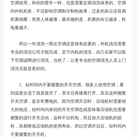
空调使用，和你的爱车一样，也是需要定期清洗保养的。空调
内外机积灰，不仅影响空调制冷制热效果，过多的灰尘还容易
积累病菌，危害人体健康，最关键的是，积累的灰尘越多，耗
电量越大。
所以一年清洗一两次空调还是很有必要的，外机清洗需要
专业的清洗公司才能完成，至于内机的清洗，自己在家可以取
下空调滤网进行清洗，当然了，让更专业的空调清洗人员上门
清洗无疑是更好的。
2、短时间内不要频繁的开关空调。很多人使用空调，看
到温度合适了就直接关了，变冷后再接着打开。其实这样频繁
开关空调，是非常费电的。因为空调开启时，压缩机时需要很
大的电流，短时间内来回的开关空调也就意味着压缩机也需要
频繁的进行开关启动，这样不仅耗电，而且加大压缩机的损
耗，容易降低压缩机的使用寿命。所以空调开启后，短时间内
不要频繁的开关机。