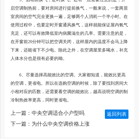
启空调制热前，要对房间进行提前换气，一般来说，一套两居
室房间的空气完全更换一遍，足够两个人消耗一个半小时。在
使用过程中，也要定时开窗通风换气，这样就能保证屋内氧气
充足，还可以有效降低室内病菌滋生的几率。需要注意的是，
在开窗前20分钟可以把空调关闭，这样屋内的温度不会马上降
下来，还能省下不少电。除此之外，在空调屋里多喝水，补充
人体水分也是很有必要的呦。
6、尽量选择高能效比的空调。大家都知道，能效比更高
的空调，更省电。所以在选购空调的时候，除了要找到房间大
小相对应的匹数，还需要看空调的能效比，越高说明空调的制
冷制热效率更高，同时更省电。
上一篇：
中央空调适合小户型吗
返回列表
下一篇：
为什么中央空调价格上涨