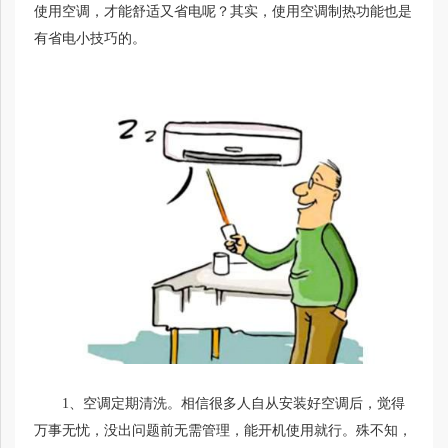
使用空调，才能舒适又省电呢？其实，使用空调制热功能也是
有省电小技巧的。
1、空调定期清洗。相信很多人自从安装好空调后，觉得
万事无忧，没出问题前无需管理，能开机使用就行。殊不知，