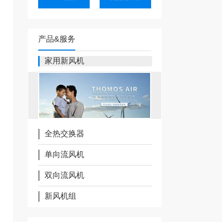
产品&服务
家用新风机
全热交换器
单向流风机
双向流风机
新风机组