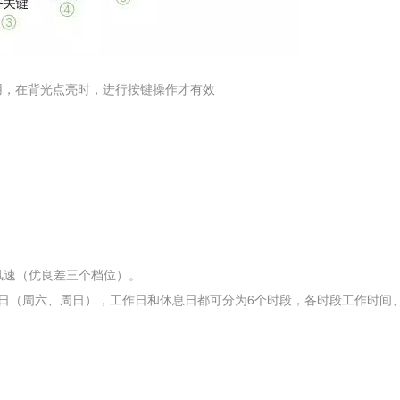
用，在背光点亮时，进行按键操作才有效
风速（优良差三个档位）。
日（周六、周日），工作日和休息日都可分为6个时段，各时段工作时间