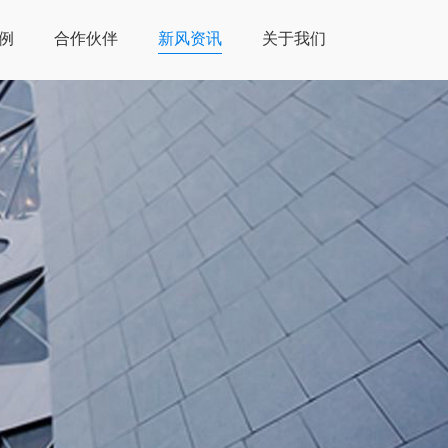
例
合作伙伴
新风资讯
关于我们