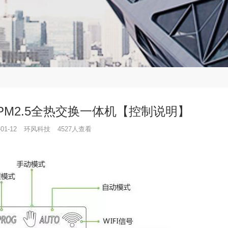
M2.5全热交换一体机【控制说明】
-01-12
环风科技
4527人查看