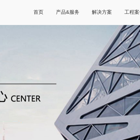
首页
产品&服务
解决方案
工程案