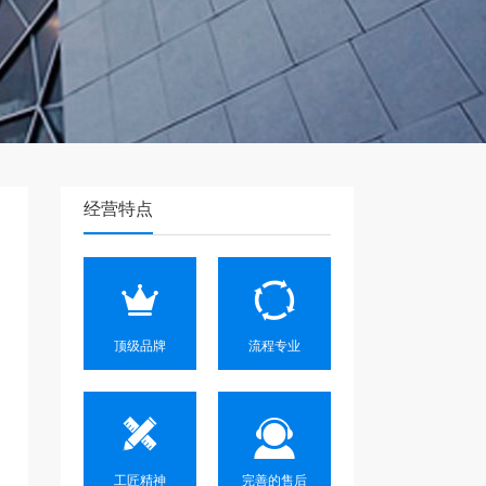
经营特点
顶级品牌
流程专业
工匠精神
完善的售后