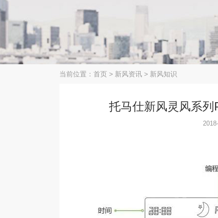
当前位置：
首页
>
新风资讯
>
新风知识
托马仕新风灵风系列P
2018