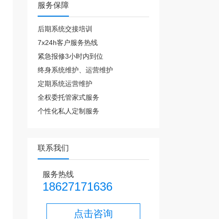
服务保障
后期系统交接培训
7x24h客户服务热线
紧急报修3小时内到位
终身系统维护、运营维护
定期系统运营维护
全权委托管家式服务
个性化私人定制服务
联系我们
、
服务热线
18627171636
点击咨询