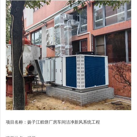
项目名称：扬子江糕饼厂房车间洁净新风系统工程