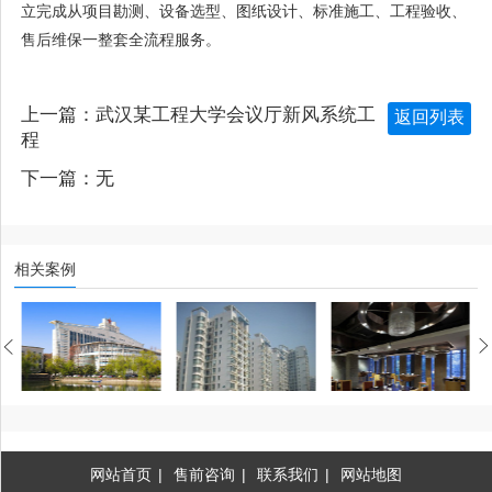
立完成从项目勘测、设备选型、图纸设计、标准施工、工程验收、
售后维保一整套全流程服务。
上一篇：
武汉某工程大学会议厅新风系统工
返回列表
程
下一篇：无
相关案例
武汉某工程大学会议厅新风系统工程
保利花园新风系统解决方案
不知有花火锅店新风系统解决方案
网站首页
|
售前咨询
|
联系我们
|
网站地图