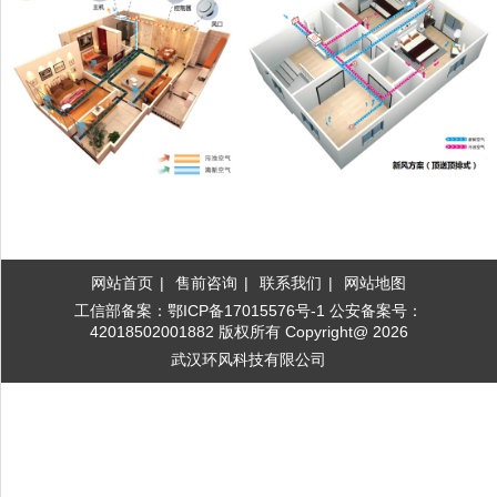
网站首页
|
售前咨询
|
联系我们
|
网站地图
工信部备案：鄂ICP备17015576号-1 公安备案号：
42018502001882
版权所有 Copyright@ 2026
武汉环风科技有限公司