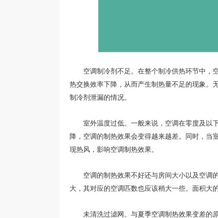
空调制冷剂不足。在整个制冷供热环节中，空
热交换效率下降，从而产生制热量不足的现象。
制冷剂泄漏的情况。
室外温度过低。一般来说，空调在零度及以下
降，空调的制热效果会变得越来越差。同时，当
现热风，影响空调制热效果。
空调的制热效果不好还与房间大小以及空调的
大，其对应的空调匹数也应该稍大一些。面积大
未清洗过滤网。与夏季空调制热效果变差的原