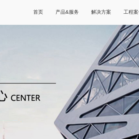
首页
产品&服务
解决方案
工程案