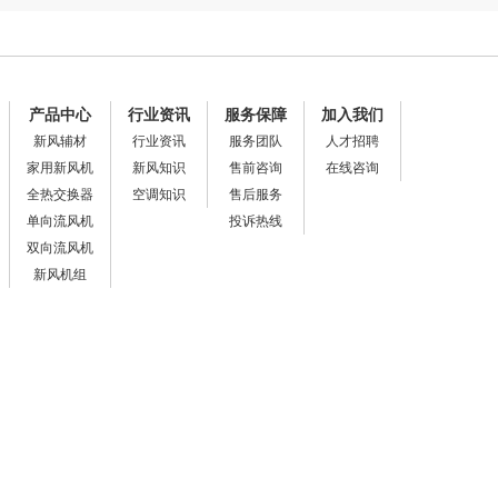
产品中心
行业资讯
服务保障
加入我们
新风辅材
行业资讯
服务团队
人才招聘
家用新风机
新风知识
售前咨询
在线咨询
全热交换器
空调知识
售后服务
单向流风机
投诉热线
双向流风机
新风机组