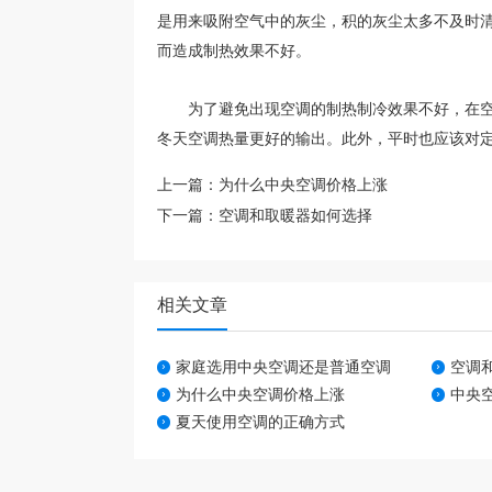
是用来吸附空气中的灰尘，积的灰尘太多不及时
而造成制热效果不好。
为了避免出现空调的制热制冷效果不好，在空
冬天空调热量更好的输出。此外，平时也应该对
上一篇：
为什么中央空调价格上涨
下一篇：
空调和取暖器如何选择
相关文章
家庭选用中央空调还是普通空调
空调
为什么中央空调价格上涨
中央
夏天使用空调的正确方式