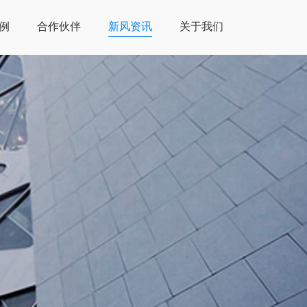
例
合作伙伴
新风资讯
关于我们