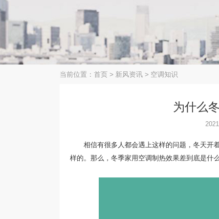
当前位置：
首页
>
新风资讯
>
空调知识
为什么
2021
相信有很多人都会遇上这样的问题，冬天开着
样的。那么，冬季家用空调制热效果差到底是什