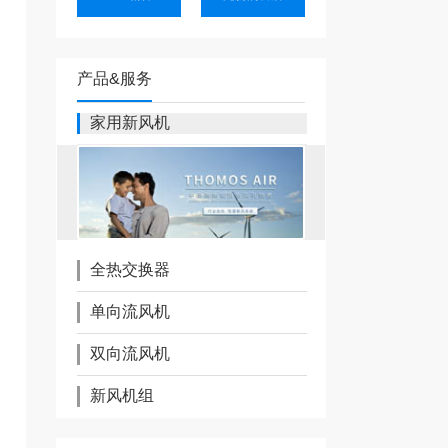
产品&服务
家用新风机
全热交换器
单向流风机
双向流风机
新风机组