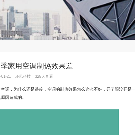
冬季家用空调制热效果差
-01-21
环风科技
329人查看
空调，为什么还是很冷，空调的制热效果怎么这么不好，开了跟没开是
么原因造成的。