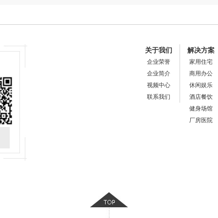
关于我们
解决方案
企业荣誉
家用住宅
企业简介
商用办公
视频中心
休闲娱乐
联系我们
酒店餐饮
健身场馆
厂房医院