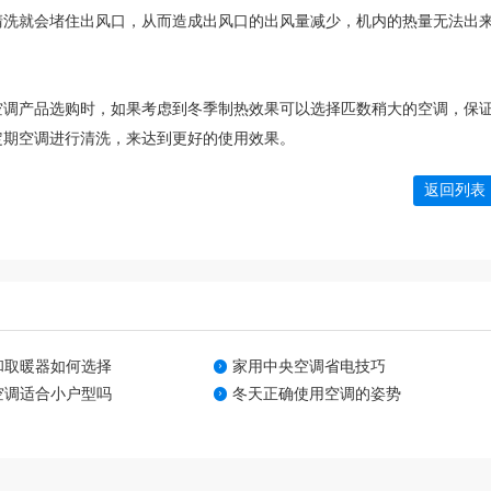
清洗就会堵住出风口，从而造成出风口的出风量减少，机内的热量无法出
调产品选购时，如果考虑到冬季制热效果可以选择匹数稍大的空调，保
定期空调进行清洗，来达到更好的使用效果。
返回列表
和取暖器如何选择
家用中央空调省电技巧
空调适合小户型吗
冬天正确使用空调的姿势