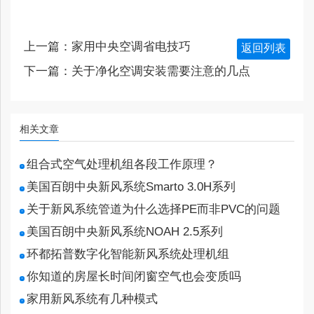
上一篇：
家用中央空调省电技巧
返回列表
下一篇：
关于净化空调安装需要注意的几点
相关文章
组合式空气处理机组各段工作原理？
美国百朗中央新风系统Smarto 3.0H系列
关于新风系统管道为什么选择PE而非PVC的问题
美国百朗中央新风系统NOAH 2.5系列
环都拓普数字化智能新风系统处理机组
你知道的房屋长时间闭窗空气也会变质吗
家用新风系统有几种模式