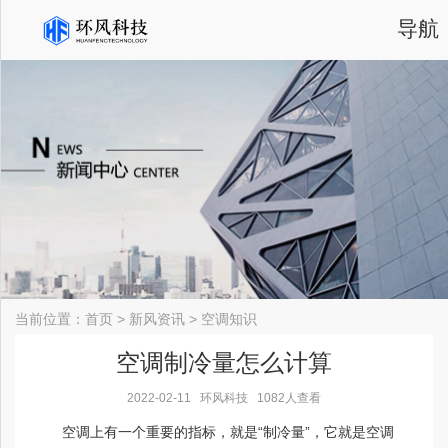
导航
当前位置：
首页
>
新风资讯
>
空调知识
空调制冷量怎么计算
2022-02-11
环风科技
1082人查看
空调上有一个重要的指标，就是“制冷量”，它就是空调