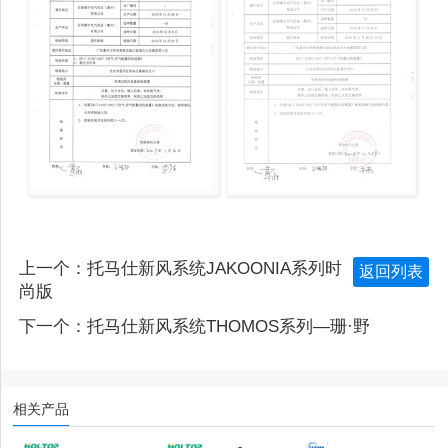
上一个：
托马仕新风系统JAKOONIA系列时
返回列表
尚版
下一个：
托马仕新风系统THOMOS系列—珊·野
相关产品